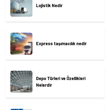
Lojistik Nedir
Express taşımacılık nedir
Depo Türleri ve Özellikleri
Nelerdir