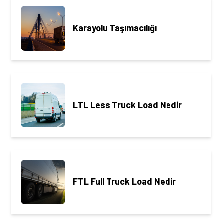
Karayolu Taşımacılığı
LTL Less Truck Load Nedir
FTL Full Truck Load Nedir