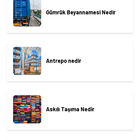
Gümrük Beyannamesi Nedir
Antrepo nedir
Askılı Taşıma Nedir