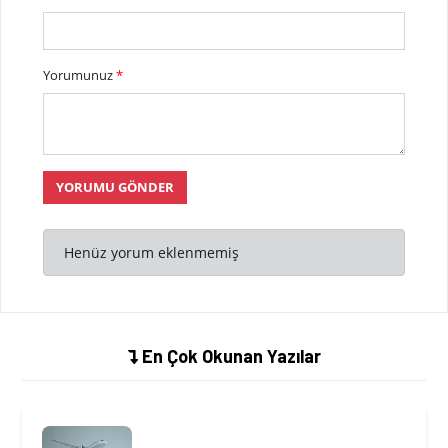
Yorumunuz
*
YORUMU GÖNDER
Henüz yorum eklenmemiş
En Çok Okunan Yazılar