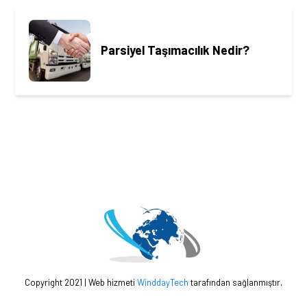
Parsiyel Taşımacılık Nedir?
Copyright 2021 | Web hizmeti
WinddayTech
tarafından sağlanmıştır.