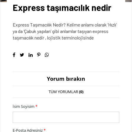
Express taşımacılık nedir
Express Taşımacılık Nedir? Kelime anlamı olarak ‘Hızlı’
ya da ‘Çabuk yapılan’ gibi anlamlar taşıyan express
taşımacılık nedir , lojistik terminolojisinde
Yorum bırakın
TÜM YORUMLAR
(0)
İsim Soyisim
*
E-Posta Adresiniz
*